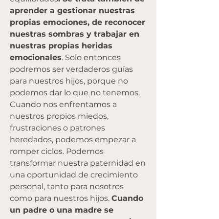
aprender a gestionar nuestras 
propias emociones, de reconocer 
nuestras sombras y trabajar en 
nuestras propias heridas 
emocionales
. Solo entonces 
podremos ser verdaderos guías 
para nuestros hijos, porque no 
podemos dar lo que no tenemos.
Cuando nos enfrentamos a 
nuestros propios miedos, 
frustraciones o patrones 
heredados, podemos empezar a 
romper ciclos. Podemos 
transformar nuestra paternidad en 
una oportunidad de crecimiento 
personal, tanto para nosotros 
como para nuestros hijos. 
Cuando 
un padre o una madre se 