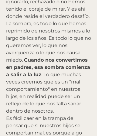
ignorado, rechazado o no hemos 
tenido el coraje de mirar. Y es ahí 
donde reside el verdadero desafío.
La sombra, es todo lo que hemos 
reprimido de nosotros mismos a lo 
largo de los años. Es todo lo que no 
queremos ver, lo que nos 
avergüenza o lo que nos causa 
miedo. 
Cuando nos convertimos 
en padres, esa sombra comienza 
a salir a la luz
. Lo que muchas 
veces creemos que es un "mal 
comportamiento" en nuestros 
hijos, en realidad puede ser un 
reflejo de lo que nos falta sanar 
dentro de nosotros.
Es fácil caer en la trampa de 
pensar que si nuestros hijos se 
comportan mal, es porque algo 