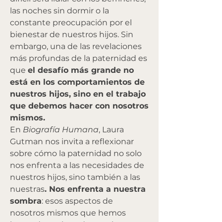
las noches sin dormir o la 
constante preocupación por el 
bienestar de nuestros hijos. Sin 
embargo, una de las revelaciones 
más profundas de la paternidad es 
que 
el desafío más grande no 
está en los comportamientos de 
nuestros hijos, sino en el trabajo 
que debemos hacer con nosotros 
mismos.
En 
Biografía Humana
, Laura 
Gutman nos invita a reflexionar 
sobre cómo la paternidad no solo 
nos enfrenta a las necesidades de 
nuestros hijos, sino también a las 
nuestras
. Nos enfrenta a nuestra 
sombra
: esos aspectos de 
nosotros mismos que hemos 