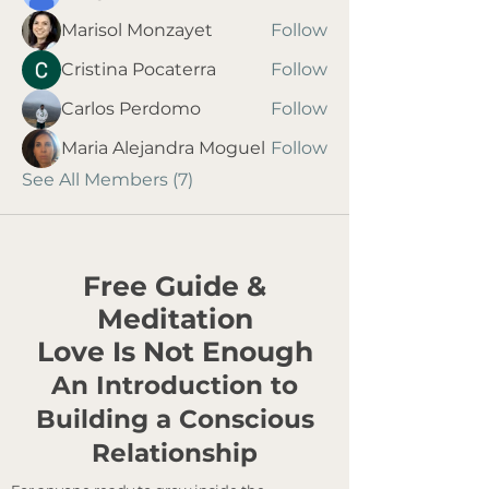
Marisol Monzayet
Follow
Cristina Pocaterra
Follow
Carlos Perdomo
Follow
Maria Alejandra Moguel
Follow
See All Members (7)
Free Guide &
Meditation
Love Is Not Enough
An Introduction to
Building a Conscious
Relationship