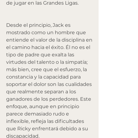
de jugar en las Grandes Ligas.
Desde el principio, Jack es 
mostrado como un hombre que 
entiende el valor de la disciplina en 
el camino hacia el éxito. Él no es el 
tipo de padre que exalta las 
virtudes del talento o la simpatía; 
más bien, cree que el esfuerzo, la 
constancia y la capacidad para 
soportar el dolor son las cualidades 
que realmente separan a los 
ganadores de los perdedores. Este 
enfoque, aunque en principio 
parece demasiado rudo e 
inflexible, refleja las dificultades 
que Ricky enfrentará debido a su 
discapacidad.