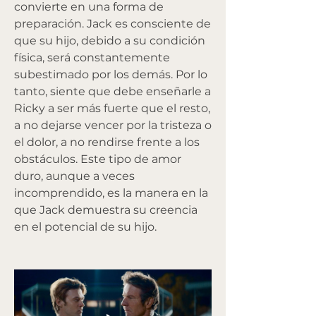
convierte en una forma de 
preparación. Jack es consciente de 
que su hijo, debido a su condición 
física, será constantemente 
subestimado por los demás. Por lo 
tanto, siente que debe enseñarle a 
Ricky a ser más fuerte que el resto, 
a no dejarse vencer por la tristeza o 
el dolor, a no rendirse frente a los 
obstáculos. Este tipo de amor 
duro, aunque a veces 
incomprendido, es la manera en la 
que Jack demuestra su creencia 
en el potencial de su hijo.