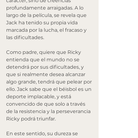
carácter, sino de creencias 
profundamente arraigadas. A lo 
largo de la película, se revela que 
Jack ha tenido su propia vida 
marcada por la lucha, el fracaso y 
las dificultades.
Como padre, quiere que Ricky 
entienda que el mundo no se 
detendrá por sus dificultades, y 
que si realmente desea alcanzar 
algo grande, tendrá que pelear por 
ello. Jack sabe que el béisbol es un 
deporte implacable, y está 
convencido de que solo a través 
de la resistencia y la perseverancia 
Ricky podrá triunfar.
En este sentido, su dureza se 