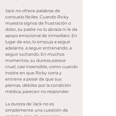
Jack no ofrece palabras de 
consuelo fáciles. Cuando Ricky 
muestra signos de frustración o 
dolor, su padre no lo abraza ni le da 
apoyo emocional de inmediato. En 
lugar de eso, lo empuja a seguir 
adelante, a seguir entrenando, a 
seguir luchando. En muchos 
momentos, su dureza parece 
cruel, casi insensible, como cuando 
insiste en que Ricky corra y 
entrene a pesar de que sus 
piernas, débiles por la condición 
médica, parecen no responder.
La dureza de Jack no es 
simplemente una cuestión de 