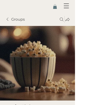
Groups