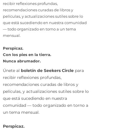
recibir reflexiones profundas,
recomendaciones curadas de libros y
películas, y actualizaciones sutiles sobre lo
que está sucediendo en nuestra comunidad
— todo organizado en torno a un tema
mensual.
Perspicaz.
Con los pies en la tierra.
Nunca abrumador.
Únete al
boletín de Seekers Circle
para
recibir reflexiones profundas,
recomendaciones curadas de libros y
películas, y actualizaciones sutiles sobre lo
que está sucediendo en nuestra
comunidad — todo organizado en torno a
un tema mensual.
Perspicaz.