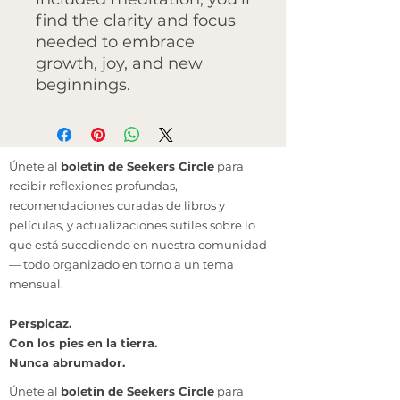
find the clarity and focus
needed to embrace
growth, joy, and new
beginnings.
Únete al
boletín de Seekers Circle
para
recibir reflexiones profundas,
recomendaciones curadas de libros y
películas, y actualizaciones sutiles sobre lo
que está sucediendo en nuestra comunidad
— todo organizado en torno a un tema
mensual.
Perspicaz.
Con los pies en la tierra.
Nunca abrumador.
Únete al
boletín de Seekers Circle
para