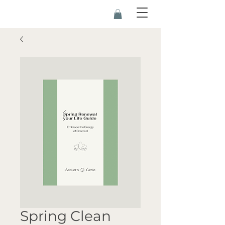
Spring Clean