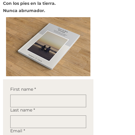
Con los pies en la tierra.
Nunca abrumador.
First name
*
Last name
*
Email
*