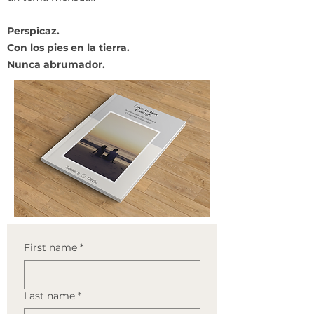
Perspicaz.
Con los pies en la tierra.
Nunca abrumador.
First name
*
Last name
*