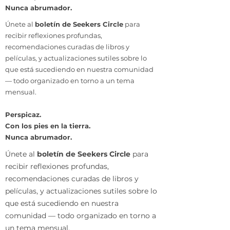
Nunca abrumador.
Únete al
boletín de Seekers Circle
para
recibir reflexiones profundas,
recomendaciones curadas de libros y
películas, y actualizaciones sutiles sobre lo
que está sucediendo en nuestra comunidad
— todo organizado en torno a un tema
mensual.
Perspicaz.
Con los pies en la tierra.
Nunca abrumador.
Únete al
boletín de Seekers Circle
para
recibir reflexiones profundas,
recomendaciones curadas de libros y
películas, y actualizaciones sutiles sobre lo
que está sucediendo en nuestra
comunidad — todo organizado en torno a
un tema mensual.