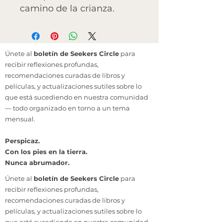
camino de la crianza.
Únete al
boletín de Seekers Circle
para
recibir reflexiones profundas,
recomendaciones curadas de libros y
películas, y actualizaciones sutiles sobre lo
que está sucediendo en nuestra comunidad
— todo organizado en torno a un tema
mensual.
Perspicaz.
Con los pies en la tierra.
Nunca abrumador.
Únete al
boletín de Seekers Circle
para
recibir reflexiones profundas,
recomendaciones curadas de libros y
películas, y actualizaciones sutiles sobre lo