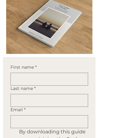
First name
*
Last name
*
Email
*
By downloading this guide 