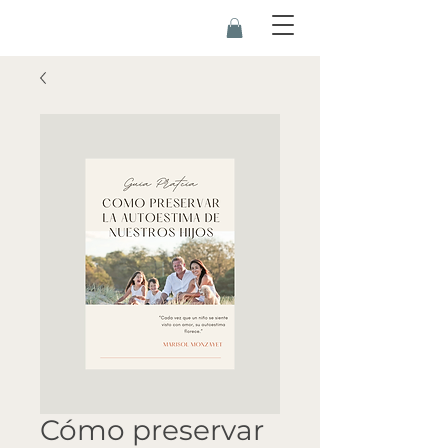
Cómo preservar