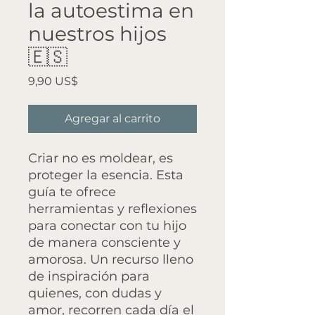
la autoestima en
nuestros hijos
🇪🇸
Precio
9,90 US$
Agregar al carrito
Criar no es moldear, es
proteger la esencia. Esta
guía te ofrece
herramientas y reflexiones
para conectar con tu hijo
de manera consciente y
amorosa. Un recurso lleno
de inspiración para
quienes, con dudas y
amor, recorren cada día el