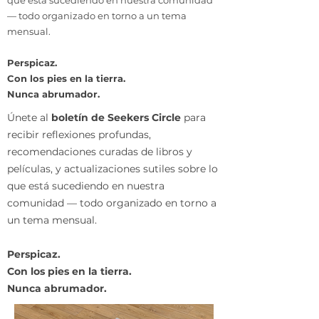
que está sucediendo en nuestra comunidad
— todo organizado en torno a un tema
mensual.
Perspicaz.
Con los pies en la tierra.
Nunca abrumador.
Únete al
boletín de Seekers Circle
para
recibir reflexiones profundas,
recomendaciones curadas de libros y
películas, y actualizaciones sutiles sobre lo
que está sucediendo en nuestra
comunidad — todo organizado en torno a
un tema mensual.
Perspicaz.
Con los pies en la tierra.
Nunca abrumador.