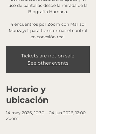
uso de pantallas desde la mirada de la
Biografía Humana.
4 encuentros por Zoom con Marisol
Monzayet para transformar el control
en conexión real.
Tickets are not on sale
See other events
Horario y
ubicación
14 may 2026, 10:30 – 04 jun 2026, 12:00
Zoom