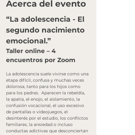
Acerca del evento
“La adolescencia - El 
segundo nacimiento 
emocional.”
Taller online – 4 
encuentros por Zoom
La adolescencia suele vivirse como una 
etapa difícil, confusa y muchas veces 
dolorosa, tanto para los hijos como 
para los padres.  Aparecen la rebeldía, 
la apatía, el enojo, el aislamiento, la 
confusión vocacional, el uso excesivo 
de pantallas o videojuegos, el 
desinterés por el estudio, los conflictos 
familiares, la ansiedad o incluso 
conductas adictivas que desconciertan 