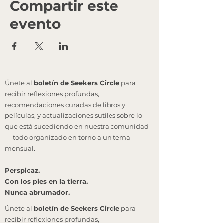
Compartir este
evento
Únete al
boletín de Seekers Circle
para
recibir reflexiones profundas,
recomendaciones curadas de libros y
películas, y actualizaciones sutiles sobre lo
que está sucediendo en nuestra comunidad
— todo organizado en torno a un tema
mensual.
Perspicaz.
Con los pies en la tierra.
Nunca abrumador.
Únete al
boletín de Seekers Circle
para
recibir reflexiones profundas,