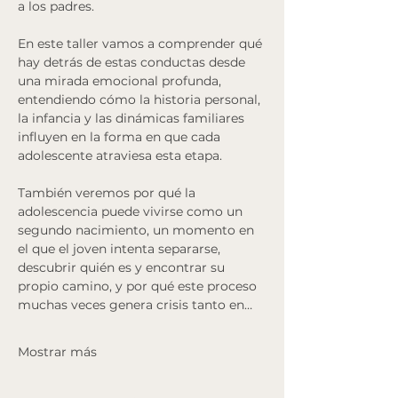
a los padres.
En este taller vamos a comprender qué 
hay detrás de estas conductas desde 
una mirada emocional profunda, 
entendiendo cómo la historia personal, 
la infancia y las dinámicas familiares 
influyen en la forma en que cada 
adolescente atraviesa esta etapa.
También veremos por qué la 
adolescencia puede vivirse como un 
segundo nacimiento, un momento en 
el que el joven intenta separarse, 
descubrir quién es y encontrar su 
propio camino, y por qué este proceso 
muchas veces genera crisis tanto en…
Mostrar más