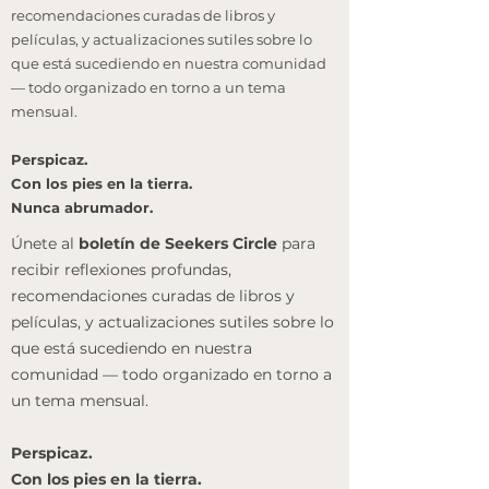
recomendaciones curadas de libros y
películas, y actualizaciones sutiles sobre lo
que está sucediendo en nuestra comunidad
— todo organizado en torno a un tema
mensual.
Perspicaz.
Con los pies en la tierra.
Nunca abrumador.
Únete al
boletín de Seekers Circle
para
recibir reflexiones profundas,
recomendaciones curadas de libros y
películas, y actualizaciones sutiles sobre lo
que está sucediendo en nuestra
comunidad — todo organizado en torno a
un tema mensual.
Perspicaz.
Con los pies en la tierra.